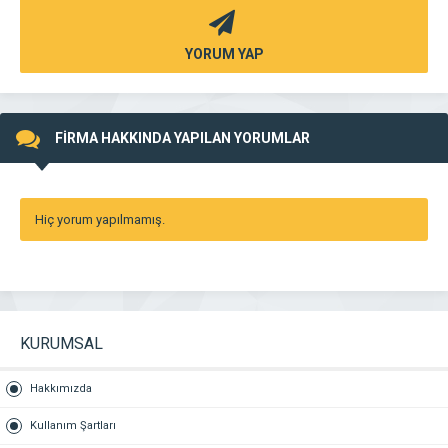
YORUM YAP
FİRMA HAKKINDA YAPILAN YORUMLAR
Hiç yorum yapılmamış.
KURUMSAL
Hakkımızda
Kullanım Şartları