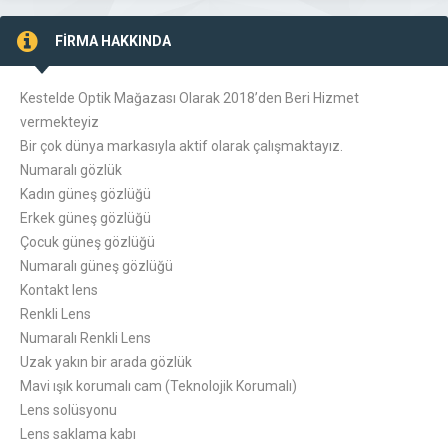
FİRMA HAKKINDA
Kestelde Optik Mağazası Olarak 2018’den Beri Hizmet
vermekteyiz
Bir çok dünya markasıyla aktif olarak çalışmaktayız.
Numaralı gözlük
Kadın güneş gözlüğü
Erkek güneş gözlüğü
Çocuk güneş gözlüğü
Numaralı güneş gözlüğü
Kontakt lens
Renkli Lens
Numaralı Renkli Lens
Uzak yakın bir arada gözlük
Mavi ışık korumalı cam (Teknolojik Korumalı)
Lens solüsyonu
Lens saklama kabı