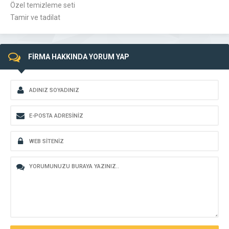
Özel temizleme seti
Tamir ve tadilat
FİRMA HAKKINDA YORUM YAP